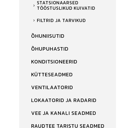
STATSIONAARSED
TÖÖSTUSLIKUD KUIVATID
FILTRID JA TARVIKUD
ÕHUNIISUTID
ÕHUPUHASTID
KONDITSIONEERID
KÜTTESEADMED
VENTILAATORID
LOKAATORID JA RADARID
VEE JA KANALI SEADMED
RAUDTEE TARISTU SEADMED